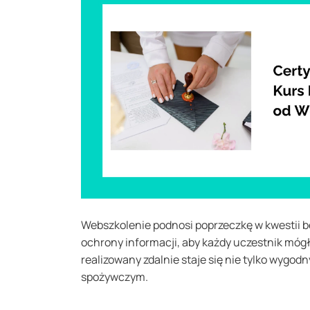
Webszkolenie podnosi poprzeczkę w kwestii 
ochrony informacji, aby każdy uczestnik móg
realizowany zdalnie staje się nie tylko wygod
spożywczym.