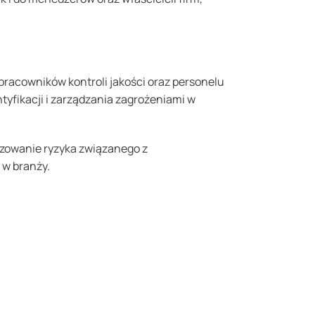
pracowników kontroli jakości oraz personelu
yfikacji i zarządzania zagrożeniami w
zowanie ryzyka związanego z
 w branży.