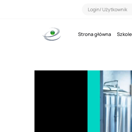
Strona główna
Szkole