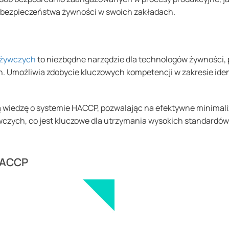
 bezpieczeństwa żywności w swoich zakładach.
ożywczych
to niezbędne narzędzie dla technologów żywności, 
. Umożliwia zdobycie kluczowych kompetencji w zakresie ident
wiedzę o systemie HACCP, pozwalając na efektywne minimali
czych, co jest kluczowe dla utrzymania wysokich standardów
 HACCP